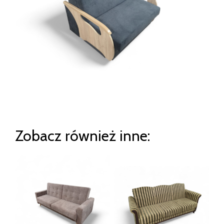
Zobacz również inne: